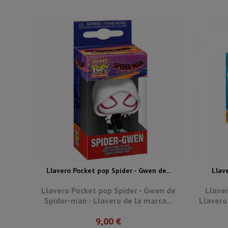
Llavero Pocket pop Spider - Gwen de...
Llav
Llavero Pocket pop Spider - Gwen de
Llaver
Spider-man · Llavero de la marca...
Llavero
9,00 €