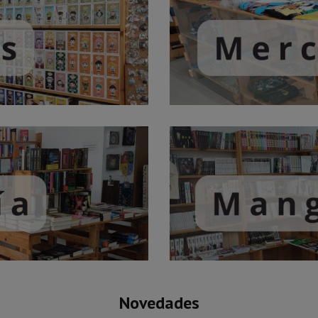
Novedades