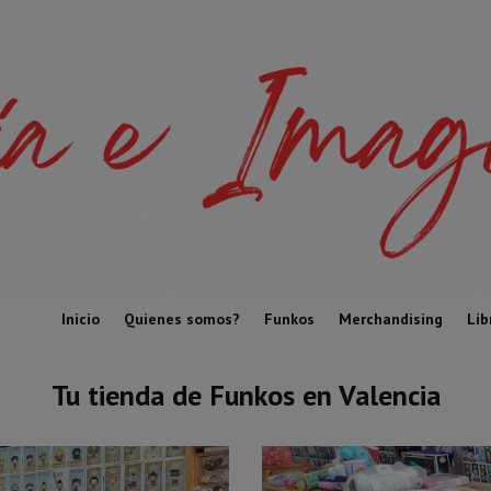
Inicio
Quienes somos?
Funkos
Merchandising
Lib
Tu tienda de Funkos en Valencia