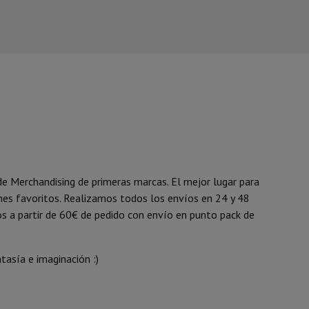
de Merchandising de primeras marcas. El mejor lugar para
mes favoritos. Realizamos todos los envíos en 24 y 48
s a partir de 60€ de pedido con envío en punto pack de
tasía e imaginación :)