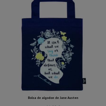
Bolsa de algodon de Jane Austen