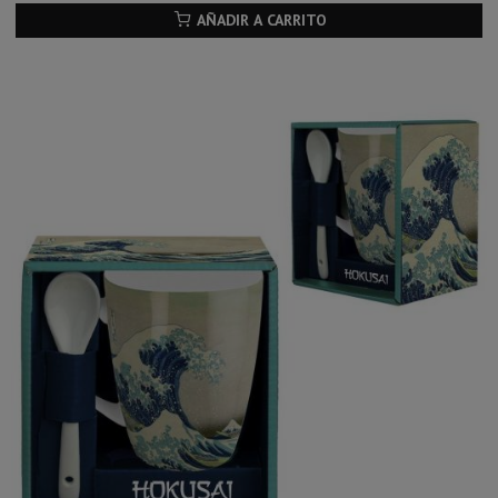
AÑADIR A CARRITO