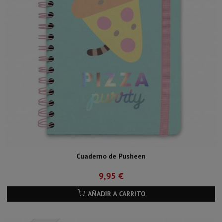
Cuaderno de Pusheen
9,95 €
AÑADIR A CARRITO