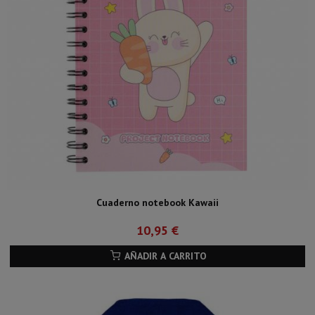
Cuaderno notebook Kawaii
10,95 €
AÑADIR A CARRITO