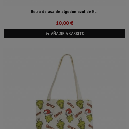
Bolsa de asa de algodon azul de El...
10,00 €
AÑADIR A CARRITO