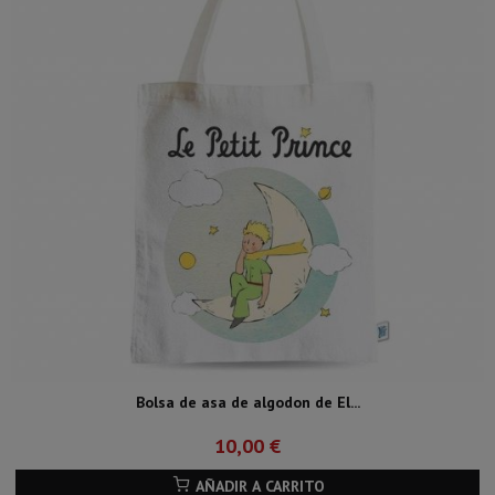
Bolsa de asa de algodon de El...
10,00 €
AÑADIR A CARRITO