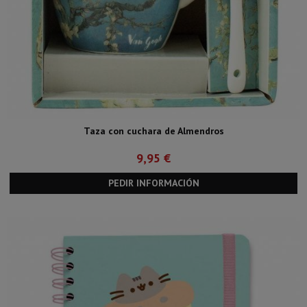
Taza con cuchara de Almendros
9,95 €
PEDIR INFORMACIÓN