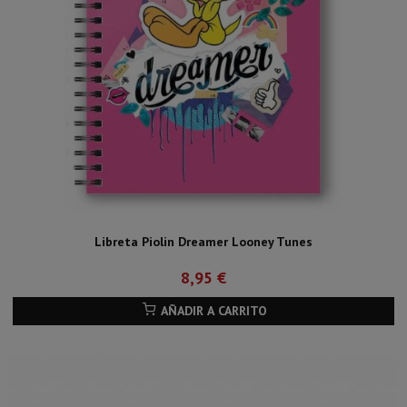
Libreta Piolin Dreamer Looney Tunes
8,95 €
AÑADIR A CARRITO