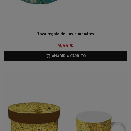
Taza regalo de Los almendros
9,99 €
AÑADIR A CARRITO