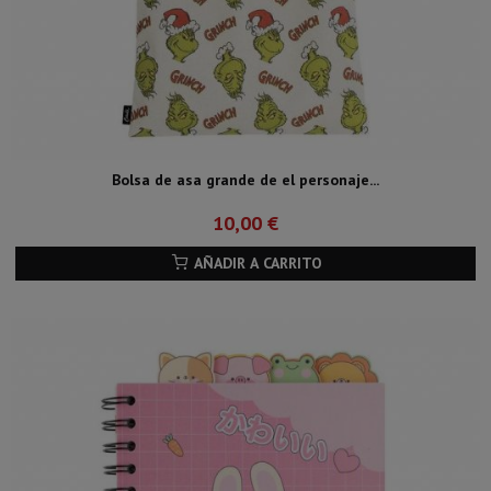
Bolsa de asa grande de el personaje...
10,00 €
AÑADIR A CARRITO