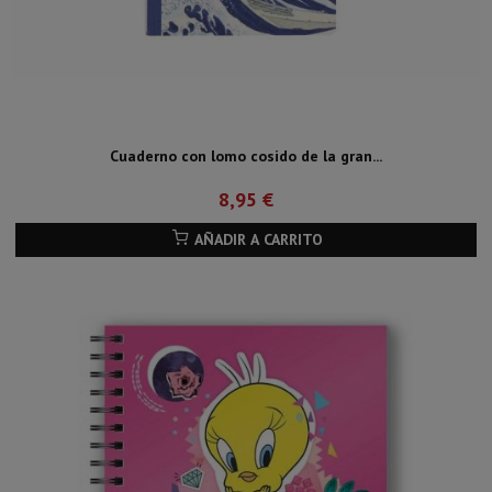
Cuaderno con lomo cosido de la gran...
8,95 €
AÑADIR A CARRITO