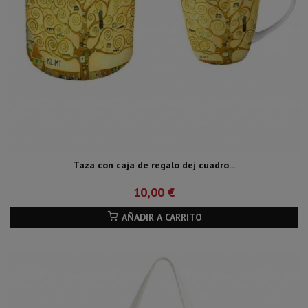
Taza con caja de regalo dej cuadro...
10,00 €
AÑADIR A CARRITO