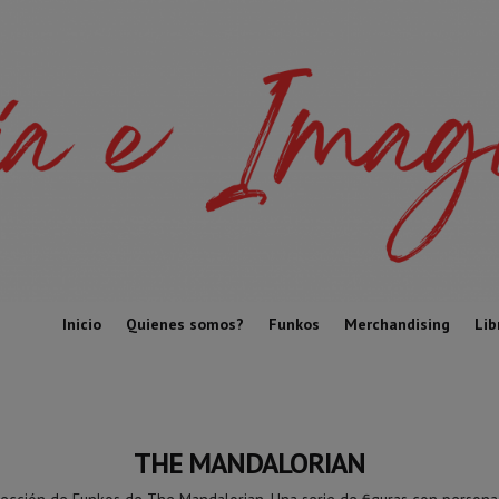
Inicio
Quienes somos?
Funkos
Merchandising
Lib
THE MANDALORIAN