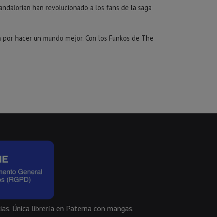
ndalorian han revolucionado a los fans de la saga
n por hacer un mundo mejor. Con los Funkos de The
ias. Única librería en Paterna con mangas.