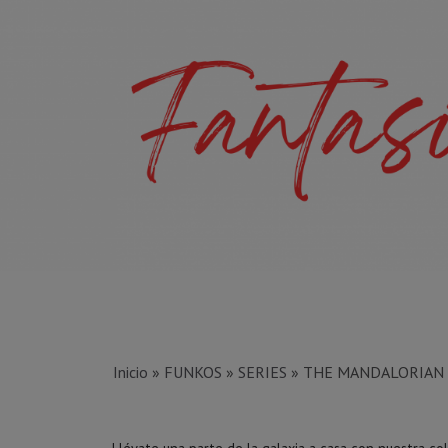
Inicio
»
FUNKOS
»
SERIES
»
THE MANDALORIAN