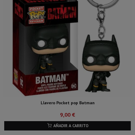
Llavero Pocket pop Batman
9,00 €
AÑADIR A CARRITO