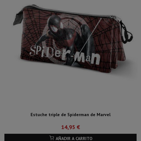
Estuche triple de Spiderman de Marvel
14,95 €
AÑADIR A CARRITO