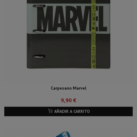
Carpesano Marvel
9,90 €
AÑADIR A CARRITO