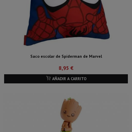
Saco escolar de Spiderman de Marvel
8,95 €
AÑADIR A CARRITO