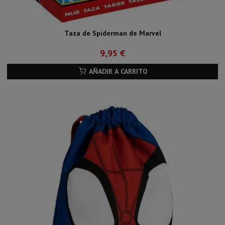
Taza de Spiderman de Marvel
9,95 €
AÑADIR A CARRITO