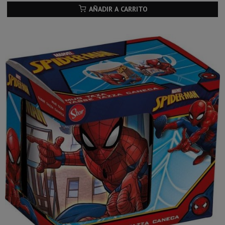
AÑADIR A CARRITO