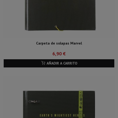
Carpeta de solapas Marvel
6,90 €
AÑADIR A CARRITO