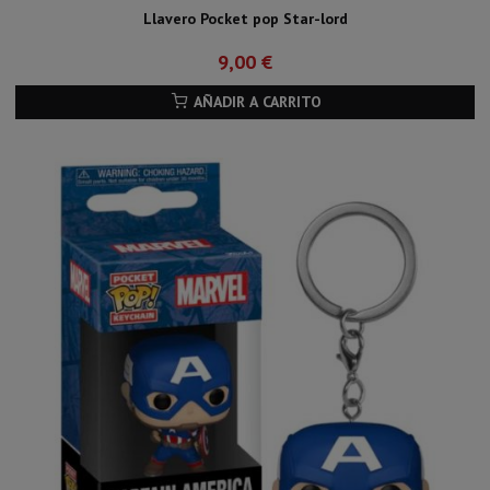
Llavero Pocket pop Star-lord
9,00 €
AÑADIR A CARRITO