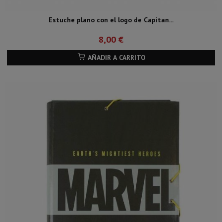
Estuche plano con el logo de Capitan...
8,00 €
AÑADIR A CARRITO