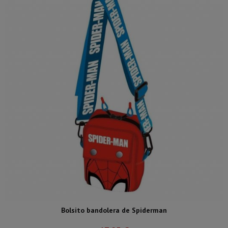
Bolsito bandolera de Spiderman