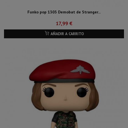
Funko pop 1303 Demobat de Stranger...
17,99 €
AÑADIR A CARRITO