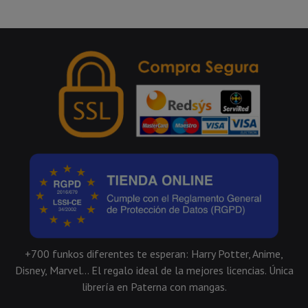
+700 funkos diferentes te esperan: Harry Potter, Anime,
Disney, Marvel... El regalo ideal de la mejores licencias. Única
librería en Paterna con mangas.