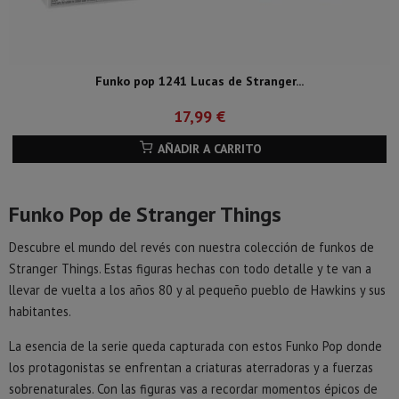
Funko pop 1241 Lucas de Stranger...
17,99 €
AÑADIR A CARRITO
Funko Pop de Stranger Things
Descubre el mundo del revés con nuestra colección de funkos de
Stranger Things. Estas figuras hechas con todo detalle y te van a
llevar de vuelta a los años 80 y al pequeño pueblo de Hawkins y sus
habitantes.
La esencia de la serie queda capturada con estos Funko Pop donde
los protagonistas se enfrentan a criaturas aterradoras y a fuerzas
sobrenaturales. Con las figuras vas a recordar momentos épicos de