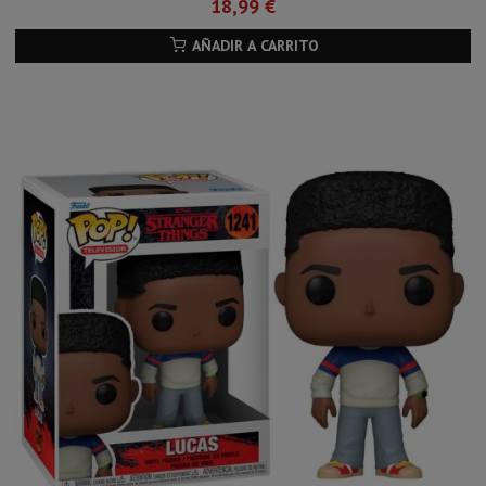
18,99 €
AÑADIR A CARRITO