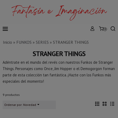
0
Inicio
»
FUNKOS
»
SERIES
»
STRANGER THINGS
STRANGER THINGS
Adéntrate en el mundo del revés con nuestros Funkos de Stranger
Things. Personajes como Once, Jim Hopper o el Demogorgon forman
parte de esta colección tan fantástica. ¡Hazte con los Funkos más
especiales del momento!
9 productos
Ordenar por:
Novedad