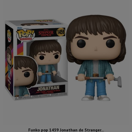
Funko pop 1459 Jonathan de Stranger...