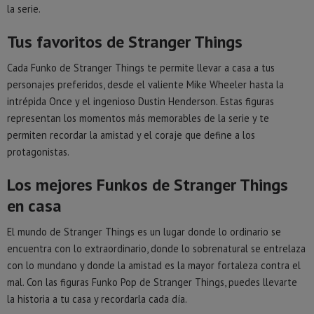
la serie.
Tus favoritos de Stranger Things
Cada Funko de Stranger Things te permite llevar a casa a tus
personajes preferidos, desde el valiente Mike Wheeler hasta la
intrépida Once y el ingenioso Dustin Henderson. Estas figuras
representan los momentos más memorables de la serie y te
permiten recordar la amistad y el coraje que define a los
protagonistas.
Los mejores Funkos de Stranger Things
en casa
El mundo de Stranger Things es un lugar donde lo ordinario se
encuentra con lo extraordinario, donde lo sobrenatural se entrelaza
con lo mundano y donde la amistad es la mayor fortaleza contra el
mal. Con las figuras Funko Pop de Stranger Things, puedes llevarte
la historia a tu casa y recordarla cada día.