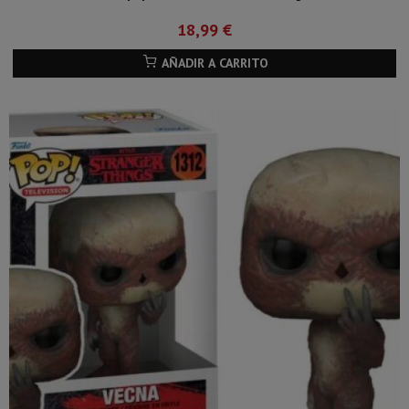
18,99 €
AÑADIR A CARRITO