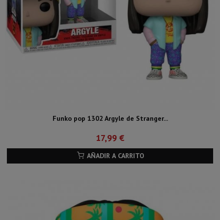
Funko pop 1302 Argyle de Stranger...
17,99 €
AÑADIR A CARRITO