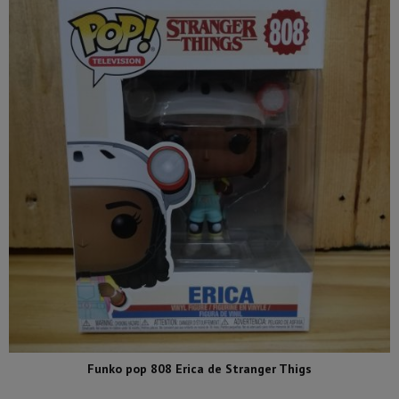
Funko pop 808 Erica de Stranger Thigs