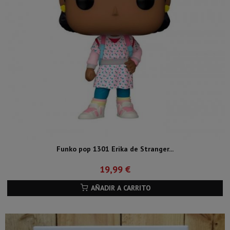
Funko pop 1301 Erika de Stranger...
19,99 €
AÑADIR A CARRITO