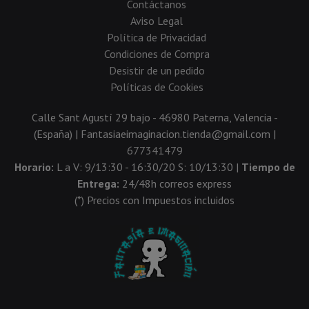
Contáctanos
Aviso Legal
Política de Privacidad
Condiciones de Compra
Desistir de un pedido
Políticas de Cookies
Calle Sant Agustí 29 bajo - 46980 Paterna, Valencia -
(España) | Fantasiaeimaginacion.tienda@gmail.com |
677341479
Horario:
L a V: 9/13:30 - 16:30/20 S: 10/13:30 |
Tiempo de
Entrega:
24/48h correos express
(*) Precios con Impuestos incluidos