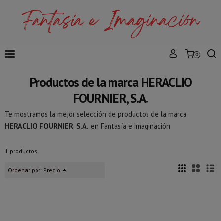
0
Productos de la marca HERACLIO
FOURNIER, S.A.
Te mostramos la mejor selección de productos de la marca
HERACLIO FOURNIER, S.A.
en Fantasía e imaginación
1 productos
Ordenar por:
Precio