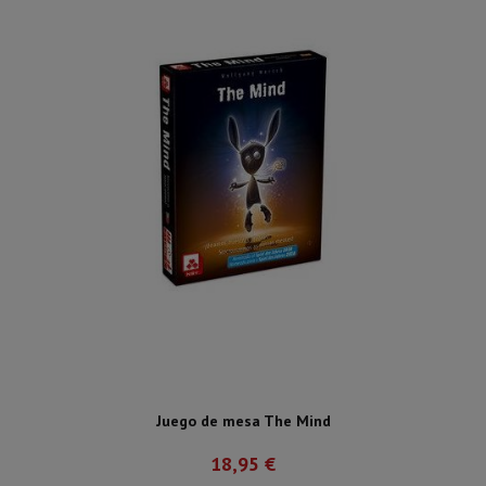
Juego de mesa The Mind
18,95 €