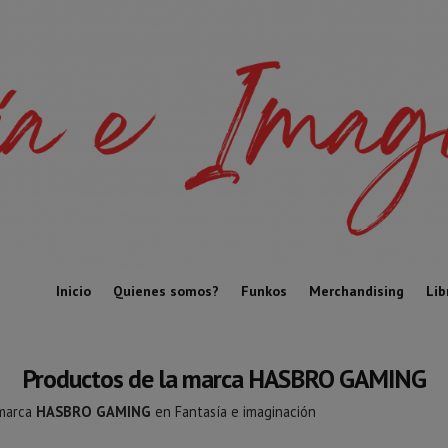
Inicio
Quienes somos?
Funkos
Merchandising
Lib
Productos de la marca HASBRO GAMING
 marca
HASBRO GAMING
en Fantasía e imaginación