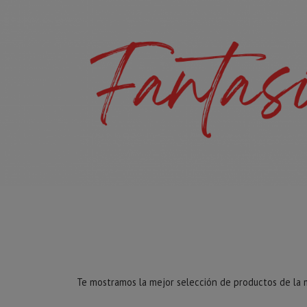
Te mostramos la mejor selección de productos de la