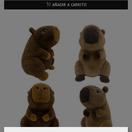
AÑADIR A CARRITO