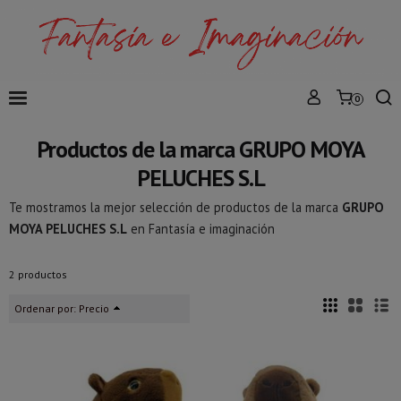
0
Productos de la marca GRUPO MOYA
PELUCHES S.L
Te mostramos la mejor selección de productos de la marca
GRUPO
MOYA PELUCHES S.L
en Fantasía e imaginación
2 productos
Ordenar por:
Precio