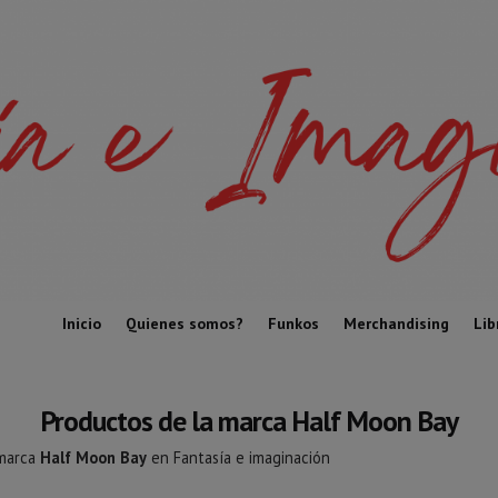
Inicio
Quienes somos?
Funkos
Merchandising
Lib
Productos de la marca Half Moon Bay
 marca
Half Moon Bay
en Fantasía e imaginación