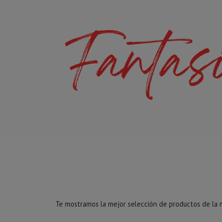
Te mostramos la mejor selección de productos de la