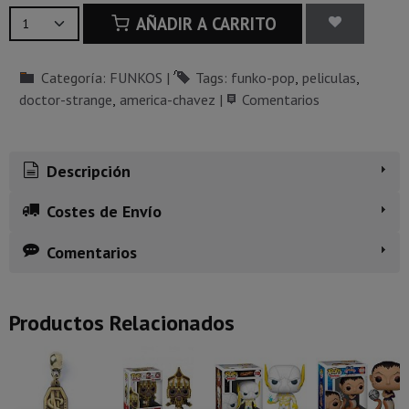
AÑADIR A CARRITO
Categoría:
FUNKOS
|
Tags:
funko-pop
peliculas
doctor-strange
america-chavez
|
Comentarios
Descripción
Costes de Envío
Comentarios
Productos Relacionados