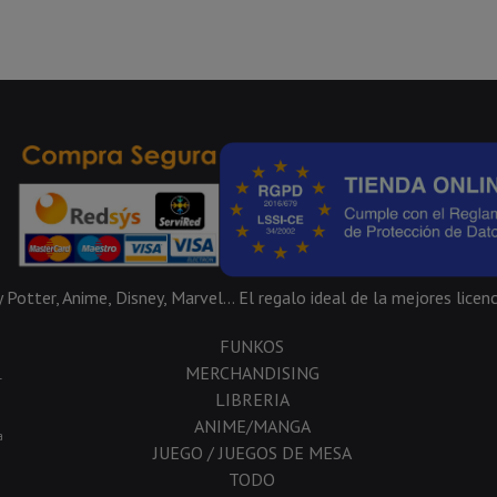
Potter, Anime, Disney, Marvel... El regalo ideal de la mejores licenc
FUNKOS
MERCHANDISING
-
LIBRERIA
ANIME/MANGA
a
JUEGO / JUEGOS DE MESA
TODO