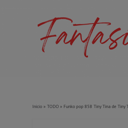
Inicio
»
TODO
»
Funko pop 858 Tiny Tina de Tiny 