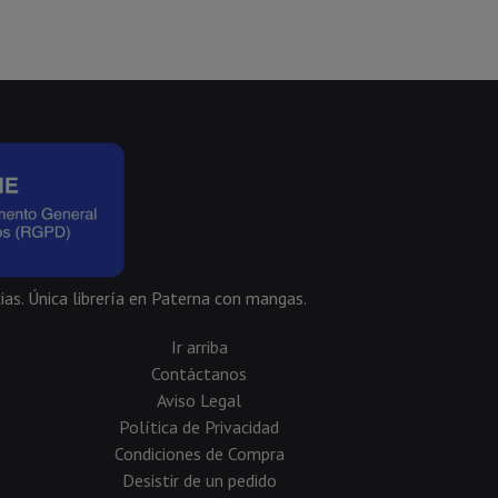
ias. Única librería en Paterna con mangas.
Ir arriba
Contáctanos
Aviso Legal
Política de Privacidad
Condiciones de Compra
Desistir de un pedido