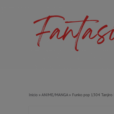
Inicio
»
ANIME/MANGA
»
Funko pop 1304 Tanjiro