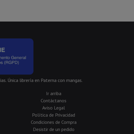
ias. Única librería en Paterna con mangas.
Ir arriba
Contáctanos
Aviso Legal
Política de Privacidad
Condiciones de Compra
Desistir de un pedido