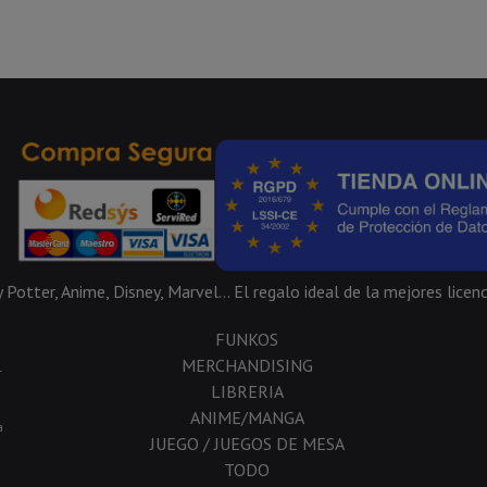
Potter, Anime, Disney, Marvel... El regalo ideal de la mejores licenc
FUNKOS
MERCHANDISING
-
LIBRERIA
ANIME/MANGA
a
JUEGO / JUEGOS DE MESA
TODO