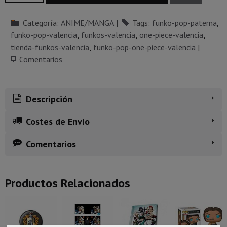
Categoría:
ANIME/MANGA
|
Tags:
funko-pop-paterna
funko-pop-valencia
funkos-valencia
one-piece-valencia
tienda-funkos-valencia
funko-pop-one-piece-valencia
|
Comentarios
Descripción
Costes de Envío
Comentarios
Productos Relacionados