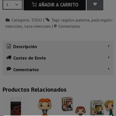
AÑADIR A CARRITO
Categoría:
TODO
|
Tags:
regalos-paterna
pack-regalo-
miercoles
taza-miercoles
|
Comentarios
Descripción
Costes de Envío
Comentarios
Productos Relacionados