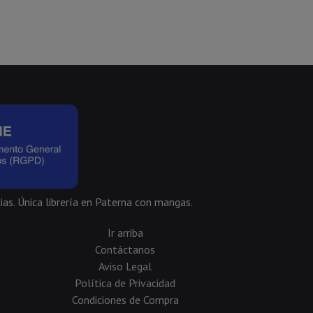
ias. Única librería en Paterna con mangas.
Ir arriba
Contáctanos
Aviso Legal
Política de Privacidad
Condiciones de Compra