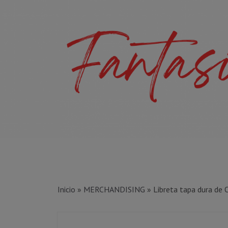
Inicio
»
MERCHANDISING
»
Libreta tapa dura de 