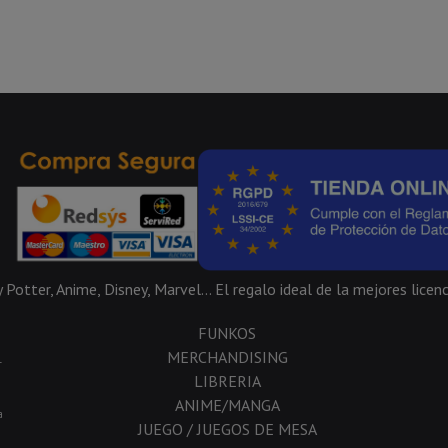
Potter, Anime, Disney, Marvel... El regalo ideal de la mejores licenc
FUNKOS
MERCHANDISING
-
LIBRERIA
ANIME/MANGA
a
JUEGO / JUEGOS DE MESA