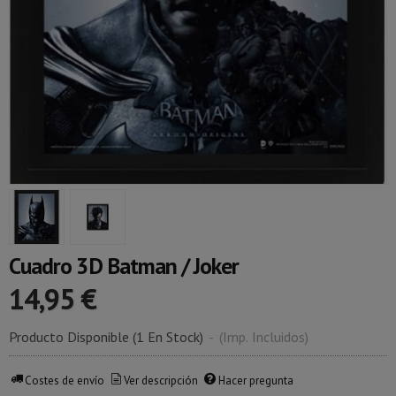
Cuadro 3D Batman / Joker
14,95 €
Producto Disponible
(1 En Stock)
-
(Imp. Incluidos)
Costes de envío
Ver descripción
Hacer pregunta