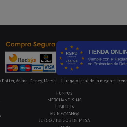
Potter, Anime, Disney, Marvel... El regalo ideal de la mejores licenc
FUNKOS
MERCHANDISING
-
LIBRERIA
ANIME/MANGA
a
JUEGO / JUEGOS DE MESA
TODO