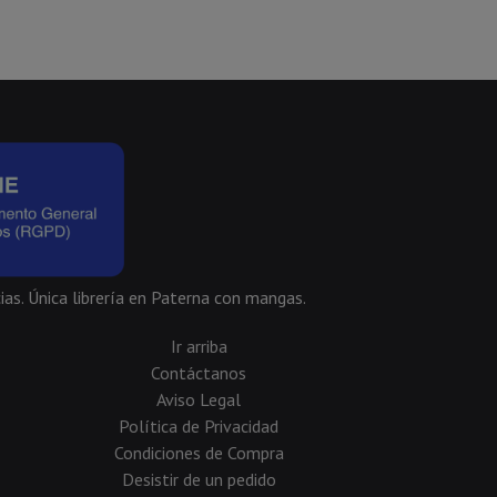
ias. Única librería en Paterna con mangas.
Ir arriba
Contáctanos
Aviso Legal
Política de Privacidad
Condiciones de Compra
Desistir de un pedido