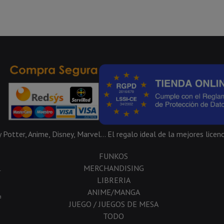
Potter, Anime, Disney, Marvel... El regalo ideal de la mejores licenc
FUNKOS
MERCHANDISING
-
LIBRERIA
ANIME/MANGA
a
JUEGO / JUEGOS DE MESA
TODO