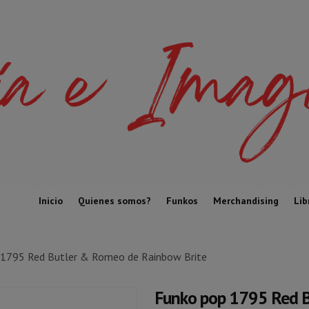
Inicio
Quienes somos?
Funkos
Merchandising
Lib
 1795 Red Butler & Romeo de Rainbow Brite
Funko pop 1795 Red B