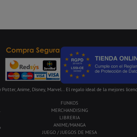
Potter, Anime, Disney, Marvel... El regalo ideal de la mejores licenc
FUNKOS
MERCHANDISING
-
LIBRERIA
ANIME/MANGA
a
JUEGO / JUEGOS DE MESA