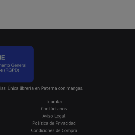
ias. Única librería en Paterna con mangas.
Ir arriba
Contáctanos
Aviso Legal
Política de Privacidad
Condiciones de Compra