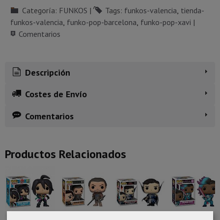
Categoría:
FUNKOS
|
Tags:
funkos-valencia
tienda-
funkos-valencia
funko-pop-barcelona
funko-pop-xavi
|
Comentarios
Descripción
Costes de Envío
Comentarios
Productos Relacionados