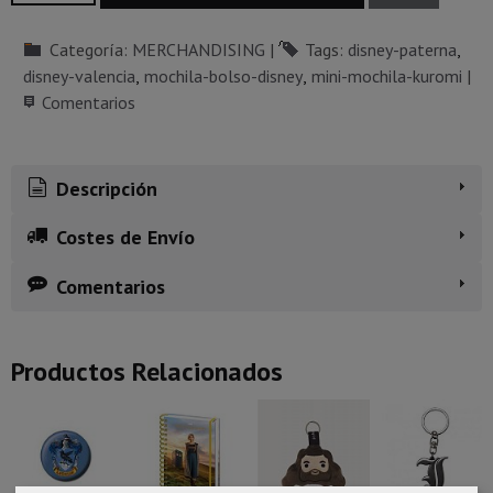
Categoría:
MERCHANDISING
|
Tags:
disney-paterna
disney-valencia
mochila-bolso-disney
mini-mochila-kuromi
|
Comentarios
Descripción
Costes de Envío
Comentarios
Productos Relacionados