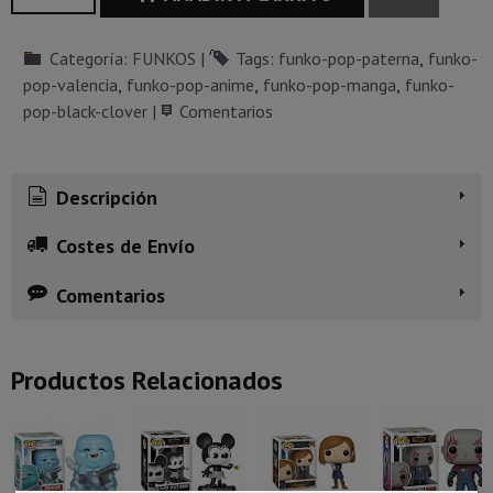
Categoría:
FUNKOS
|
Tags:
funko-pop-paterna
funko-
pop-valencia
funko-pop-anime
funko-pop-manga
funko-
pop-black-clover
|
Comentarios
Descripción
Costes de Envío
Comentarios
Productos Relacionados