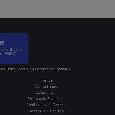
ias. Única librería en Paterna con mangas.
Ir arriba
Contáctanos
Aviso Legal
Política de Privacidad
Condiciones de Compra
Desistir de un pedido