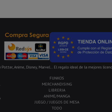
Potter, Anime, Disney, Marvel... El regalo ideal de la mejores licenc
FUNKOS
MERCHANDISING
-
LIBRERIA
ANIME/MANGA
a
JUEGO / JUEGOS DE MESA
TODO