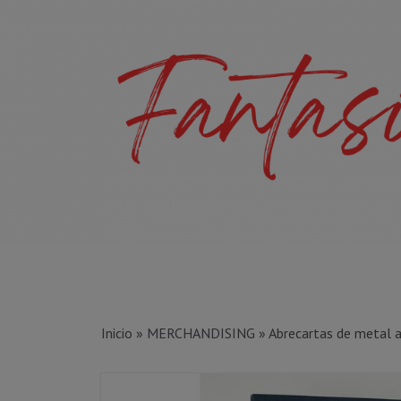
Inicio
»
MERCHANDISING
»
Abrecartas de metal 