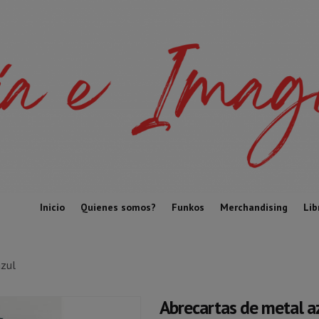
Inicio
Quienes somos?
Funkos
Merchandising
Lib
azul
Abrecartas de metal a