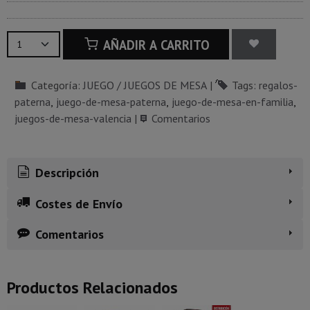
AÑADIR A CARRITO
Categoría:
JUEGO / JUEGOS DE MESA
|
Tags:
regalos-
paterna
juego-de-mesa-paterna
juego-de-mesa-en-familia
juegos-de-mesa-valencia
|
Comentarios
Descripción
Costes de Envío
Comentarios
Productos Relacionados