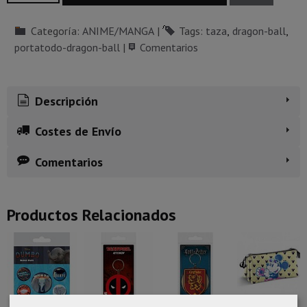
Categoría:
ANIME/MANGA
|
Tags:
taza
dragon-ball
portatodo-dragon-ball
|
Comentarios
Descripción
Costes de Envío
Comentarios
Productos Relacionados