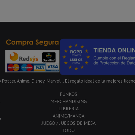
Potter, Anime, Disney, Marvel... El regalo ideal de la mejores licenc
FUNKOS
MERCHANDISING
-
LIBRERIA
ANIME/MANGA
a
JUEGO / JUEGOS DE MESA
TODO