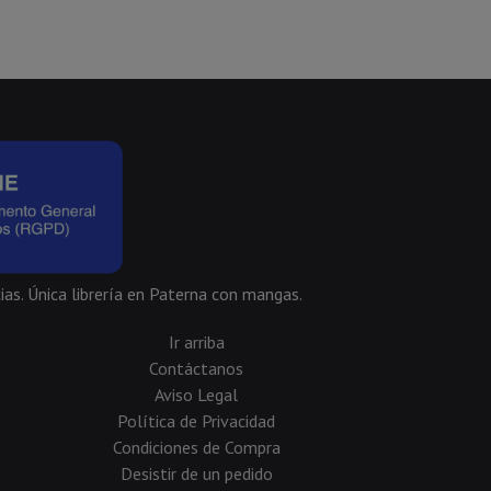
ias. Única librería en Paterna con mangas.
Ir arriba
Contáctanos
Aviso Legal
Política de Privacidad
Condiciones de Compra
Desistir de un pedido