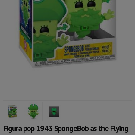
Figura pop 1943 SpongeBob as the Flying