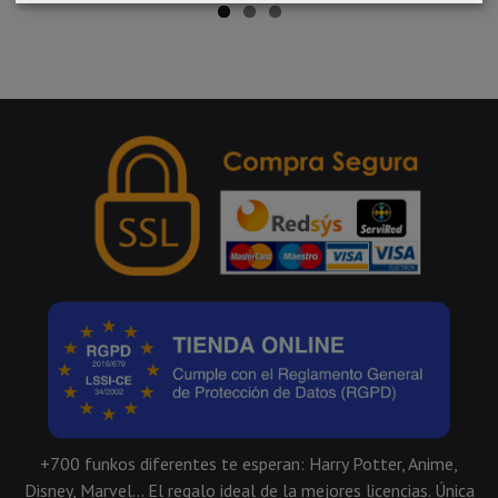
+700 funkos diferentes te esperan: Harry Potter, Anime,
Disney, Marvel... El regalo ideal de la mejores licencias. Única