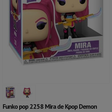
Funko pop 2258 Mira de Kpop Demon