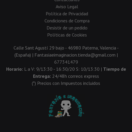
Aviso Legal
Política de Privacidad
Condiciones de Compra
Desistir de un pedido
Políticas de Cookies
Calle Sant Agustí 29 bajo - 46980 Paterna, Valencia -
(España) | Fantasiaeimaginacion.tienda@gmail.com |
677341479
Horario:
L a V: 9/13:30 - 16:30/20 S: 10/13:30 |
Tiempo de
Entrega:
24/48h correos express
(*) Precios con Impuestos incluidos