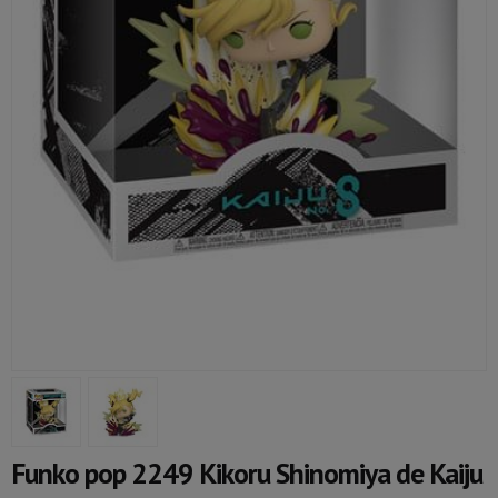
Funko pop 2249 Kikoru Shinomiya de Kaiju