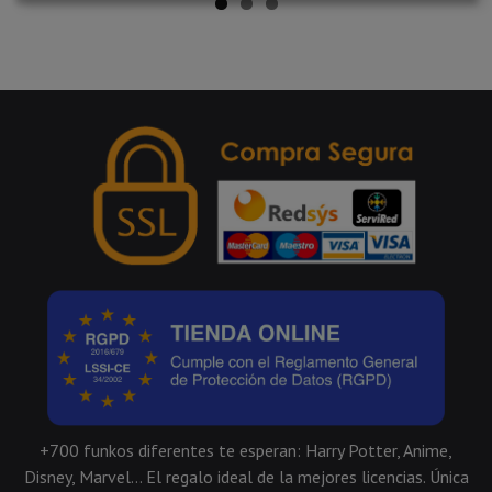
+700 funkos diferentes te esperan: Harry Potter, Anime,
Disney, Marvel... El regalo ideal de la mejores licencias. Única