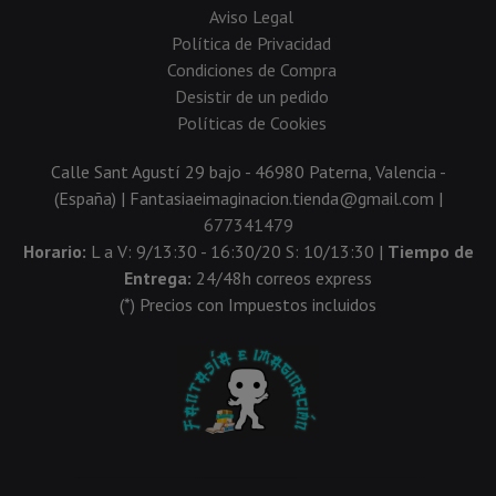
Aviso Legal
Política de Privacidad
Condiciones de Compra
Desistir de un pedido
Políticas de Cookies
Calle Sant Agustí 29 bajo - 46980 Paterna, Valencia -
(España) | Fantasiaeimaginacion.tienda@gmail.com |
677341479
Horario:
L a V: 9/13:30 - 16:30/20 S: 10/13:30 |
Tiempo de
Entrega:
24/48h correos express
(*) Precios con Impuestos incluidos