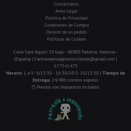
Contáctanos
Aviso Legal
Política de Privacidad
Condiciones de Compra
Desistir de un pedido
Políticas de Cookies
Calle Sant Agustí 29 bajo - 46980 Paterna, Valencia -
(España) | Fantasiaeimaginacion.tienda@gmail.com |
677341479
Horario:
L a V: 9/13:30 - 16:30/20 S: 10/13:30 |
Tiempo de
Entrega:
24/48h correos express
(*) Precios con Impuestos incluidos