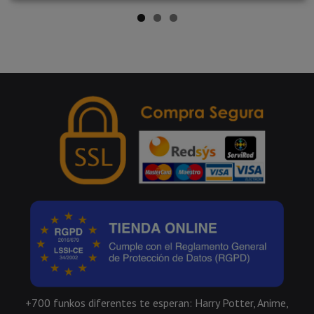
+700 funkos diferentes te esperan: Harry Potter, Anime,