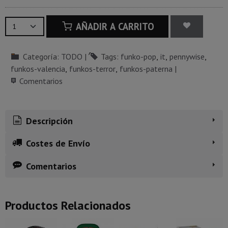
AÑADIR A CARRITO
Categoría:
TODO
|
Tags:
funko-pop
it
pennywise
funkos-valencia
funkos-terror
funkos-paterna
|
Comentarios
Descripción
Costes de Envío
Comentarios
Productos Relacionados