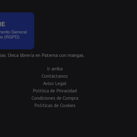
ias. Única librería en Paterna con mangas.
Ir arriba
Contáctanos
Aviso Legal
Política de Privacidad
Condiciones de Compra
Políticas de Cookies