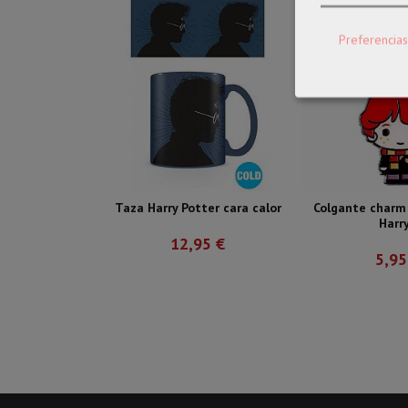
Preferencias
Taza Harry Potter cara calor
Colgante charm
Harry.
12,95 €
5,95