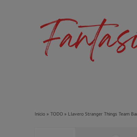
Inicio
»
TODO
»
Llavero Stranger Things Team Ba