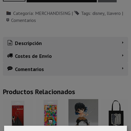
Categoría:
MERCHANDISING
|
Tags:
disney
llavero
|
Comentarios
Descripción
Costes de Envío
Comentarios
Productos Relacionados