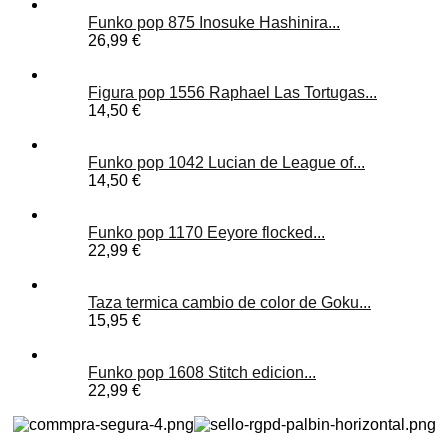
Funko pop 875 Inosuke Hashinira...
26,99 €
Figura pop 1556 Raphael Las Tortugas...
14,50 €
Funko pop 1042 Lucian de League of...
14,50 €
Funko pop 1170 Eeyore flocked...
22,99 €
Taza termica cambio de color de Goku...
15,95 €
Funko pop 1608 Stitch edicion...
22,99 €