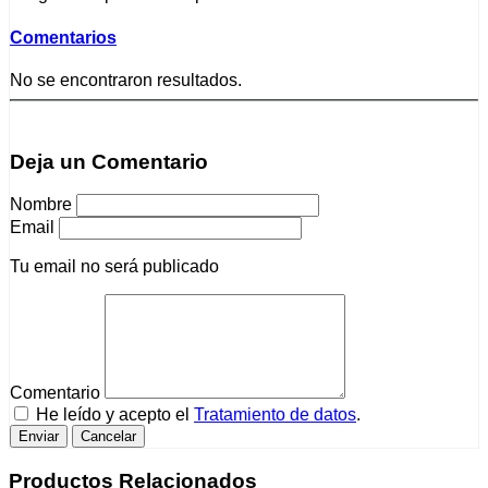
Comentarios
No se encontraron resultados.
Deja un Comentario
Nombre
Email
Tu email no será publicado
Comentario
He leído y acepto el
Tratamiento de datos
.
Productos Relacionados