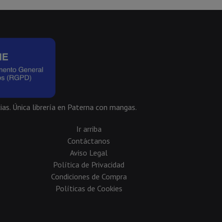
ias. Única librería en Paterna con mangas.
Ir arriba
Contáctanos
Aviso Legal
Política de Privacidad
Condiciones de Compra
Políticas de Cookies