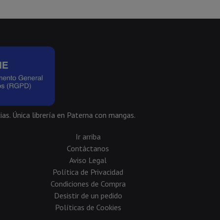
ias. Única librería en Paterna con mangas.
Ir arriba
Contáctanos
Aviso Legal
Política de Privacidad
Condiciones de Compra
Desistir de un pedido
Políticas de Cookies