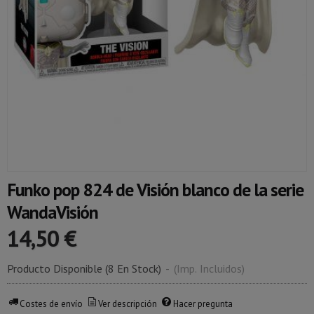
Funko pop 824 de Visión blanco de la serie
WandaVisión
14,50 €
Producto Disponible
(8 En Stock)
-
(Imp. Incluidos)
Costes de envío
Ver descripción
Hacer pregunta