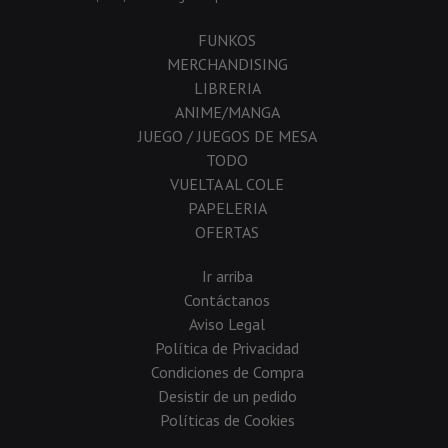
FUNKOS
MERCHANDISING
LIBRERIA
ANIME/MANGA
JUEGO / JUEGOS DE MESA
TODO
VUELTA AL COLE
PAPELERIA
OFERTAS
Ir arriba
Contáctanos
Aviso Legal
Política de Privacidad
Condiciones de Compra
Desistir de un pedido
Políticas de Cookies