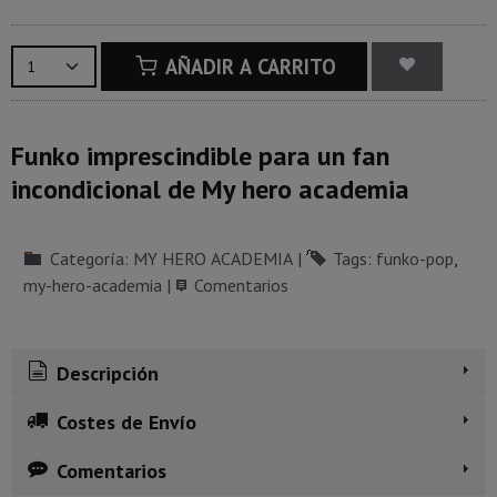
AÑADIR A CARRITO
Funko imprescindible para un fan
incondicional de My hero academia
Categoría:
MY HERO ACADEMIA
|
Tags:
funko-pop
my-hero-academia
|
Comentarios
Descripción
Costes de Envío
Comentarios