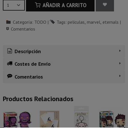
AÑADIR A CARRITO
Categoría:
TODO
|
Tags:
peliculas
marvel
eternals
|
Comentarios
Descripción
Costes de Envío
Comentarios
Productos Relacionados