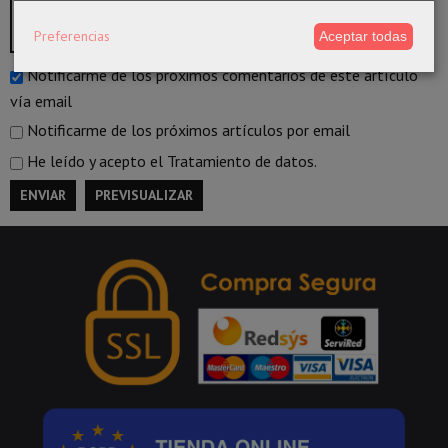
Preferencias
Aceptar todas
Notificarme de los próximos comentarios de este artículo
vía email
Notificarme de los próximos artículos por email
He leído y acepto el
Tratamiento de datos
.