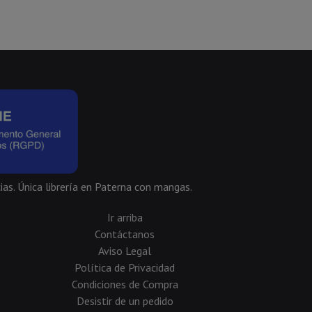
ias. Única librería en Paterna con mangas.
Ir arriba
Contáctanos
Aviso Legal
Política de Privacidad
Condiciones de Compra
Desistir de un pedido