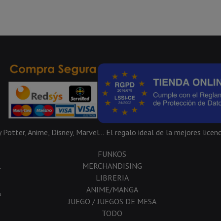
Potter, Anime, Disney, Marvel... El regalo ideal de la mejores licenc
FUNKOS
MERCHANDISING
-
LIBRERIA
ANIME/MANGA
a
JUEGO / JUEGOS DE MESA
TODO