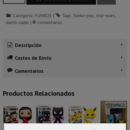
Categoría:
FUNKOS
|
Tags:
funko-pop
star-wars
darth-vader
|
Comentarios
Descripción
Costes de Envío
Comentarios
Productos Relacionados