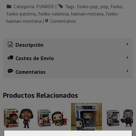
Categoría:
FUNKOS
|
Tags:
funko-pop
pop
funko
funko-paterna
funko-valencia
hannan-motana
funko-
hannan-montana
|
Comentarios
Descripción
Costes de Envío
Comentarios
Productos Relacionados