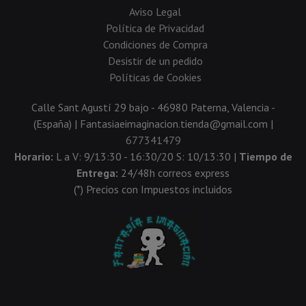
Aviso Legal
Política de Privacidad
Condiciones de Compra
Desistir de un pedido
Políticas de Cookies
Calle Sant Agustí 29 bajo - 46980 Paterna, Valencia -
(España) | Fantasiaeimaginacion.tienda@gmail.com |
677341479
Horario:
L a V: 9/13:30 - 16:30/20 S: 10/13:30 |
Tiempo de
Entrega:
24/48h correos express
(*) Precios con Impuestos incluidos