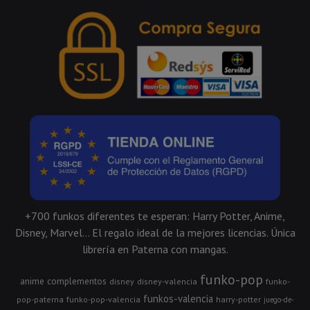
+700 funkos diferentes te esperan: Harry Potter, Anime,
Disney, Marvel... El regalo ideal de la mejores licencias. Única
librería en Paterna con mangas.
funko-pop
anime
complementos
disney
disney-valencia
funko-
funkos-valencia
pop-paterna
funko-pop-valencia
harry-potter
juego-de-