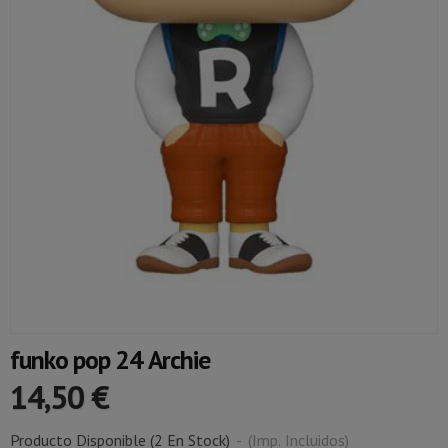
funko pop 24 Archie
14,50 €
Producto Disponible
(2 En Stock)
-
(Imp. Incluidos)