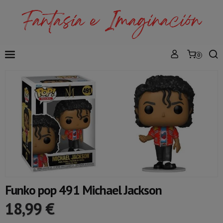
0
Funko pop 491 Michael Jackson
18,99 €