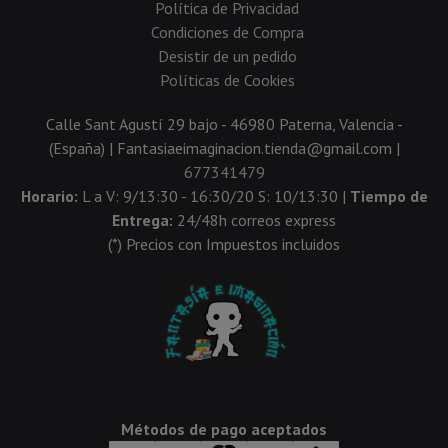
Política de Privacidad
Condiciones de Compra
Desistir de un pedido
Políticas de Cookies
Calle Sant Agustí 29 bajo - 46980 Paterna, Valencia -
(España) | Fantasiaeimaginacion.tienda@gmail.com |
677341479
Horario:
L a V: 9/13:30 - 16:30/20 S: 10/13:30 |
Tiempo de
Entrega:
24/48h correos express
(*) Precios con Impuestos incluidos
Métodos de pago aceptados