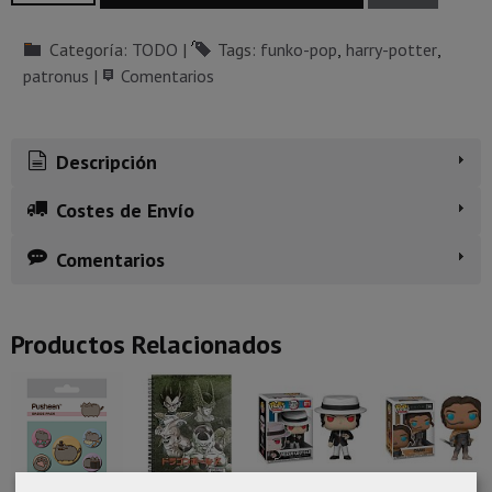
Categoría:
TODO
|
Tags:
funko-pop
harry-potter
patronus
|
Comentarios
Descripción
Costes de Envío
Comentarios
Productos Relacionados