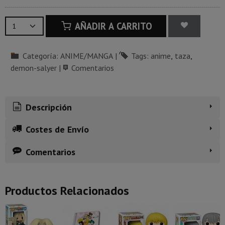
AÑADIR A CARRITO
Categoría:
ANIME/MANGA
|
Tags:
anime
taza
demon-salyer
|
Comentarios
Descripción
Costes de Envío
Comentarios
Productos Relacionados