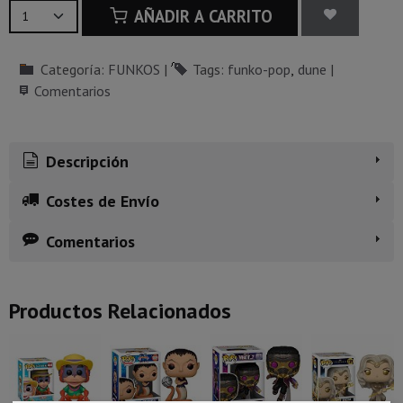
AÑADIR A CARRITO
Categoría:
FUNKOS
|
Tags:
funko-pop
dune
|
Comentarios
Descripción
Costes de Envío
Comentarios
Productos Relacionados