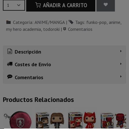
AÑADIR A CARRITO
Categoría:
ANIME/MANGA
|
Tags:
funko-pop
anime
my hero academia
todoroki
|
Comentarios
Descripción
Costes de Envío
Comentarios
Productos Relacionados